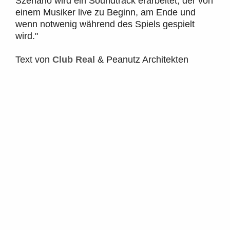
Szenario wird ein Soundtrack erarbeitet, der von
einem Musiker live zu Beginn, am Ende und
wenn notwenig während des Spiels gespielt
wird."
Text von
Club Real
& Peanutz Architekten