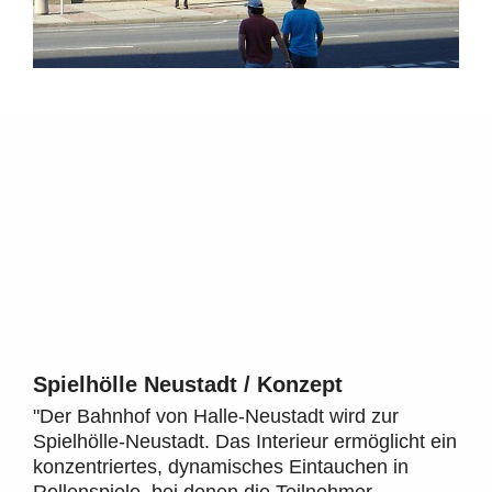
Spielhölle Neustadt / Konzept
"Der Bahnhof von Halle-Neustadt wird zur
Spielhölle-Neustadt. Das Interieur ermöglicht ein
konzentriertes, dynamisches Eintauchen in