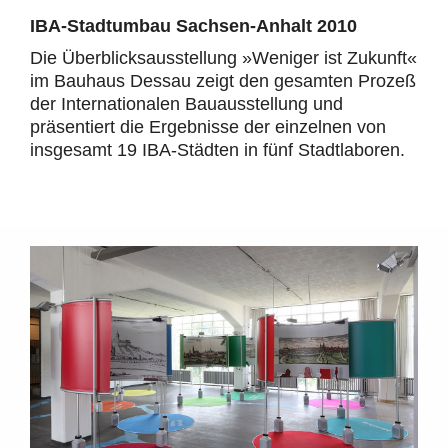
IBA-Stadtumbau Sachsen-Anhalt 2010
Die Überblicksausstellung »Weniger ist Zukunft«
im Bauhaus Dessau zeigt den gesamten Prozeß
der Internationalen Bauausstellung und
präsentiert die Ergebnisse der einzelnen von
insgesamt 19 IBA-Städten in fünf Stadtlaboren.