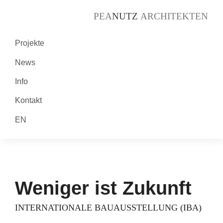
PEA
NUTZ
ARCHITEKTEN
Projekte
News
Info
Kontakt
EN
Weniger ist Zukunft
INTERNATIONALE BAUAUSSTELLUNG (IBA)