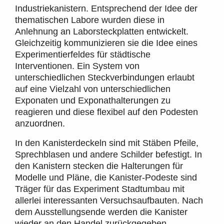
Industriekanistern. Entsprechend der Idee der
thematischen Labore wurden diese in
Anlehnung an Laborsteckplatten entwickelt.
Gleichzeitig kommunizieren sie die Idee eines
Experimentierfeldes für städtische
Interventionen. Ein System von
unterschiedlichen Steckverbindungen erlaubt
auf eine Vielzahl von unterschiedlichen
Exponaten und Exponathalterungen zu
reagieren und diese flexibel auf den Podesten
anzuordnen.
In den Kanisterdeckeln sind mit Stäben Pfeile,
Sprechblasen und andere Schilder befestigt. In
den Kanistern stecken die Halterungen für
Modelle und Pläne, die Kanister-Podeste sind
Träger für das Experiment Stadtumbau mit
allerlei interessanten Versuchsaufbauten. Nach
dem Ausstellungsende werden die Kanister
wieder an den Handel zurückgegeben.