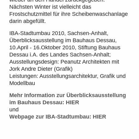
Nächsten Winter ist vielleicht das
Frostschutzmittel für ihre Scheibenwaschanlage
darin abgefüllt.
IBA-Stadtumbau 2010, Sachsen-Anhalt,
Überblicksausstellung im Bauhaus Dessau,
10.April - 16.Oktober 2010, Stiftung Bauhaus
Dessau i.A. des Landes Sachsen-Anhalt;
Ausstellungsdesign: Peanutz Architekten mit
Jork Andre Dieter (Grafik)
Leistungen: Ausstellungsarchitektur, Grafik und
Modellbau
Mehr Information zur Überblicksausstellung
im Bauhaus Dessau: HIER
und
Webpage zur IBA-Stadtumbau: HIER