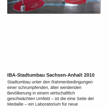
IBA-Stadtumbau Sachsen-Anhalt 2010
Stadtumbau unter den Rahmenbedingungen
einer schrumpfenden, älter werdenden
Bevölkerung in einem wirtschaftlich
geschwächten Umfeld – ist die eine Seite der
Medaille – ein Laboratorium für neue