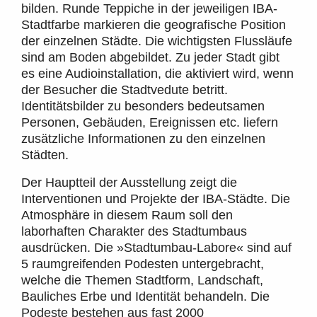
bilden. Runde Teppiche in der jeweiligen IBA-
Stadtfarbe markieren die geografische Position
der einzelnen Städte. Die wichtigsten Flussläufe
sind am Boden abgebildet. Zu jeder Stadt gibt
es eine Audioinstallation, die aktiviert wird, wenn
der Besucher die Stadtvedute betritt.
Identitätsbilder zu besonders bedeutsamen
Personen, Gebäuden, Ereignissen etc. liefern
zusätzliche Informationen zu den einzelnen
Städten.
Der Hauptteil der Ausstellung zeigt die
Interventionen und Projekte der IBA-Städte. Die
Atmosphäre in diesem Raum soll den
laborhaften Charakter des Stadtumbaus
ausdrücken. Die »Stadtumbau-Labore« sind auf
5 raumgreifenden Podesten untergebracht,
welche die Themen Stadtform, Landschaft,
Bauliches Erbe und Identität behandeln. Die
Podeste bestehen aus fast 2000