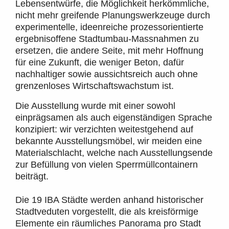
Lebensentwürfe, die Möglichkeit herkömmliche,
nicht mehr greifende Planungswerkzeuge durch
experimentelle, ideenreiche prozessorientierte
ergebnisoffene Stadtumbau-Massnahmen zu
ersetzen, die andere Seite, mit mehr Hoffnung
für eine Zukunft, die weniger Beton, dafür
nachhaltiger sowie aussichtsreich auch ohne
grenzenloses Wirtschaftswachstum ist.
Die Ausstellung wurde mit einer sowohl
einprägsamen als auch eigenständigen Sprache
konzipiert: wir verzichten weitestgehend auf
bekannte Ausstellungsmöbel, wir meiden eine
Materialschlacht, welche nach Ausstellungsende
zur Befüllung von vielen Sperrmüllcontainern
beiträgt.
Die 19 IBA Städte werden anhand historischer
Stadtveduten vorgestellt, die als kreisförmige
Elemente ein räumliches Panorama pro Stadt