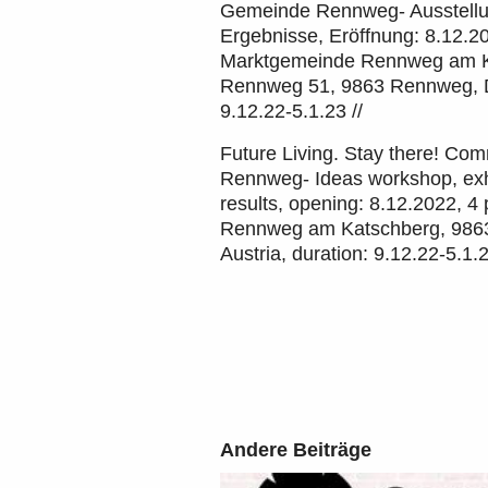
Gemeinde Rennweg- Ausstellu
Ergebnisse, Eröffnung: 8.12.20
Marktgemeinde Rennweg am K
Rennweg 51, 9863 Rennweg, 
9.12.22-5.1.23 //
Future Living. Stay there! Co
Rennweg- Ideas workshop, exhi
results, opening: 8.12.2022, 4 
Rennweg am Katschberg, 986
Austria, duration: 9.12.22-5.1.
Andere Beiträge