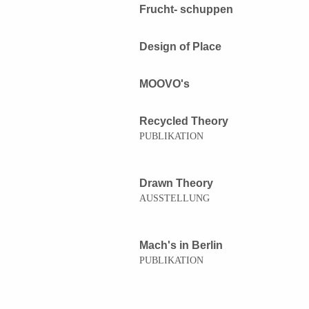
Frucht- schuppen
Design of Place
MOOVO's
Recycled Theory
PUBLIKATION
Drawn Theory
AUSSTELLUNG
Mach's in Berlin
PUBLIKATION