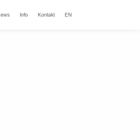
News
Info
Kontakt
EN