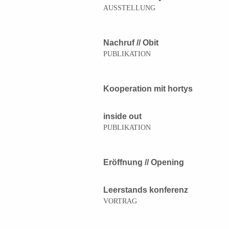
AUSSTELLUNG
Nachruf // Obit
PUBLIKATION
Kooperation mit hortys
inside out
PUBLIKATION
Eröffnung // Opening
Leerstands konferenz
VORTRAG