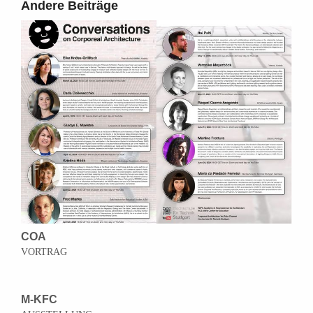
Andere Beiträge
COA
VORTRAG
M-KFC