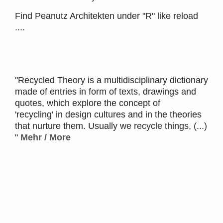
Find Peanutz Architekten under "R" like reload
....
"Recycled Theory is a multidisciplinary dictionary
made of entries in form of texts, drawings and
quotes, which explore the concept of
'recycling' in design cultures and in the theories
that nurture them. Usually we recycle things, (...)
"
Mehr / More