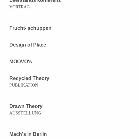
Leerstands konferenz
VORTRAG
Frucht- schuppen
Design of Place
MOOVO's
Recycled Theory
PUBLIKATION
Drawn Theory
AUSSTELLUNG
Mach's in Berlin