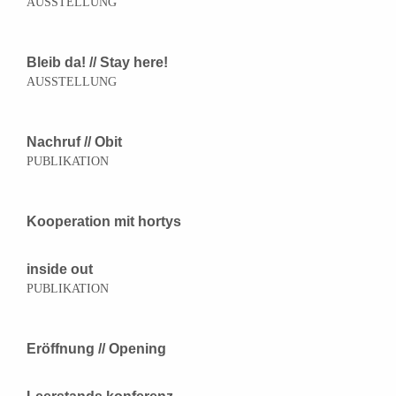
AUSSTELLUNG
Bleib da! // Stay here!
AUSSTELLUNG
Nachruf // Obit
PUBLIKATION
Kooperation mit hortys
inside out
PUBLIKATION
Eröffnung // Opening